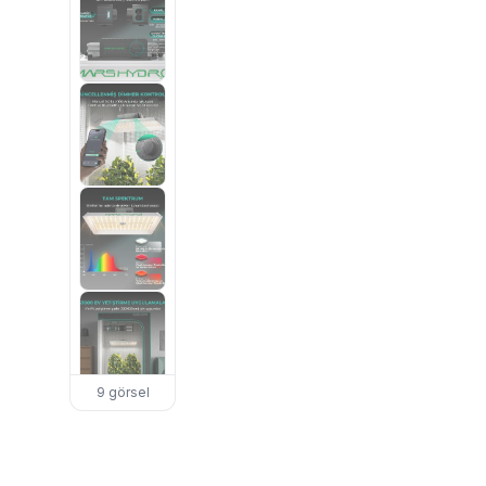
9 görsel