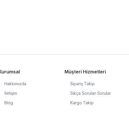
Kurumsal
Müşteri Hizmetleri
Hakkımızda
Sipariş Takip
İletişim
Sıkça Sorulan Sorular
Blog
Kargo Takip