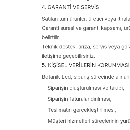
4. GARANTİ VE SERVİS
Satılan tüm ürünler, üretici veya ithala
Garanti süresi ve garanti kapsamı, ürü
belirtilir.
Teknik destek, arıza, servis veya gara
iletişime geçebilirsiniz.
5. KİŞİSEL VERİLERİN KORUNMASI
Botanik Led, sipariş sürecinde alınan 
Siparişin oluşturulması ve takibi,
Siparişin faturalandırılması,
Teslimatın gerçekleştirilmesi,
Müşteri hizmetleri süreçlerinin yür