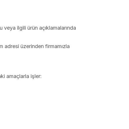
u veya ilgili ürün açıklamalarında
com adresi üzerinden firmamızla
ki amaçlarla işler: