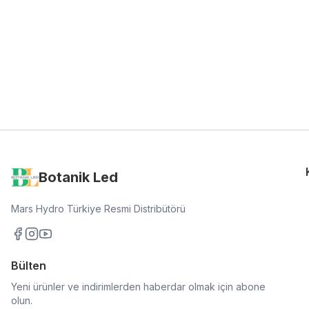
Botanik Led
Mars Hydro Türkiye Resmi Distribütörü
Bülten
Yeni ürünler ve indirimlerden haberdar olmak için abone
olun.