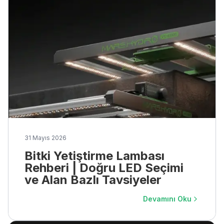
31 Mayıs 2026
Bitki Yetiştirme Lambası
Rehberi | Doğru LED Seçimi
ve Alan Bazlı Tavsiyeler
Devamını Oku