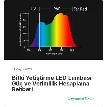
31 Mayıs 2026
Bitki Yetiştirme LED Lambası
Güç ve Verimlilik Hesaplama
Rehberi
Devamını Oku