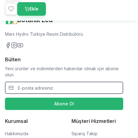
Ekle
Botanik Led
Mars Hydro Türkiye Resmi Distribütörü
Bülten
Yeni ürünler ve indirimlerden haberdar olmak için abone
olun.
Abone Ol
Kurumsal
Müşteri Hizmetleri
Hakkımızda
Sipariş Takip