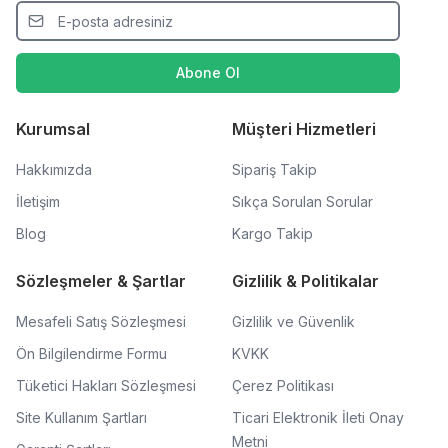
Abone Ol
Kurumsal
Müşteri Hizmetleri
Hakkımızda
Sipariş Takip
İletişim
Sıkça Sorulan Sorular
Blog
Kargo Takip
Sözleşmeler & Şartlar
Gizlilik & Politikalar
Mesafeli Satış Sözleşmesi
Gizlilik ve Güvenlik
Ön Bilgilendirme Formu
KVKK
Tüketici Hakları Sözleşmesi
Çerez Politikası
Site Kullanım Şartları
Ticari Elektronik İleti Onay
Metni