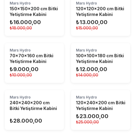
Mars Hydro
Mars Hydro
150x150x200 cm Bitki
120×120×200 cm Bitki
Yetiştirme Kabini
Yetiştirme Kabini
₺16.000,00
₺13.000,00
₺18.000,00
₺15.000,00
Mars Hydro
Mars Hydro
70x70x160 cm Bitki
100x100x180 cm Bitki
Yetiştirme Kabini
Yetiştirme Kabini
₺9.000,00
₺12.000,00
₺10.000,00
₺14.000,00
Mars Hydro
Mars Hydro
240x240x200 cm
120x240x200 cm Bitki
Bitki Yetiştirme Kabini
Yetiştirme Kabini
₺23.000,00
₺28.000,00
₺25.000,00