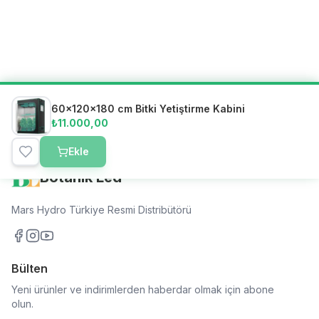
60x120x180 cm Bitki Yetiştirme Kabini
₺11.000,00
Ekle
Botanik Led
Mars Hydro Türkiye Resmi Distribütörü
Bülten
Yeni ürünler ve indirimlerden haberdar olmak için abone
olun.