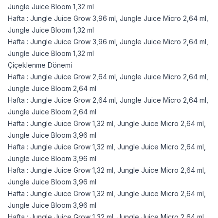
Jungle Juice Bloom 1,32 ml
Hafta : Jungle Juice Grow 3,96 ml, Jungle Juice Micro 2,64 ml,
Jungle Juice Bloom 1,32 ml
Hafta : Jungle Juice Grow 3,96 ml, Jungle Juice Micro 2,64 ml,
Jungle Juice Bloom 1,32 ml
Çiçeklenme Dönemi
Hafta : Jungle Juice Grow 2,64 ml, Jungle Juice Micro 2,64 ml,
Jungle Juice Bloom 2,64 ml
Hafta : Jungle Juice Grow 2,64 ml, Jungle Juice Micro 2,64 ml,
Jungle Juice Bloom 2,64 ml
Hafta : Jungle Juice Grow 1,32 ml, Jungle Juice Micro 2,64 ml,
Jungle Juice Bloom 3,96 ml
Hafta : Jungle Juice Grow 1,32 ml, Jungle Juice Micro 2,64 ml,
Jungle Juice Bloom 3,96 ml
Hafta : Jungle Juice Grow 1,32 ml, Jungle Juice Micro 2,64 ml,
Jungle Juice Bloom 3,96 ml
Hafta : Jungle Juice Grow 1,32 ml, Jungle Juice Micro 2,64 ml,
Jungle Juice Bloom 3,96 ml
Hafta : Jungle Juice Grow 1,32 ml, Jungle Juice Micro 2,64 ml,