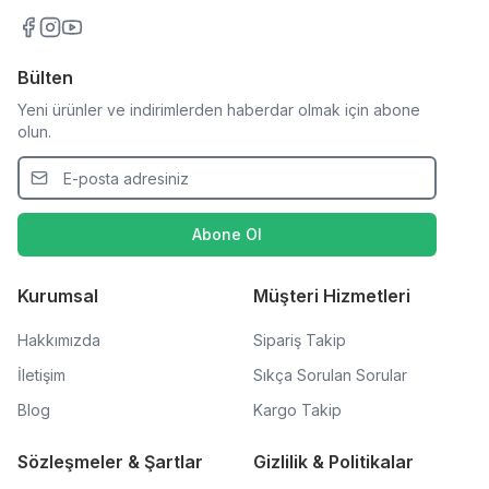
Bülten
Yeni ürünler ve indirimlerden haberdar olmak için abone
olun.
Abone Ol
Kurumsal
Müşteri Hizmetleri
Hakkımızda
Sipariş Takip
İletişim
Sıkça Sorulan Sorular
Blog
Kargo Takip
Sözleşmeler & Şartlar
Gizlilik & Politikalar