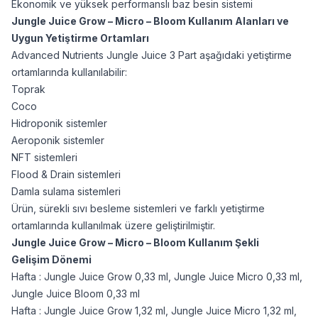
Ekonomik ve yüksek performanslı baz besin sistemi
Jungle Juice Grow – Micro – Bloom
Kullanım Alanları ve
Uygun Yetiştirme Ortamları
Advanced Nutrients Jungle Juice 3 Part aşağıdaki yetiştirme
ortamlarında kullanılabilir:
Toprak
Coco
Hidroponik sistemler
Aeroponik sistemler
NFT sistemleri
Flood & Drain sistemleri
Damla sulama sistemleri
Ürün, sürekli sıvı besleme sistemleri ve farklı yetiştirme
ortamlarında kullanılmak üzere geliştirilmiştir.
Jungle Juice Grow – Micro – Bloom
Kullanım Şekli
Gelişim Dönemi
Hafta : Jungle Juice Grow 0,33 ml, Jungle Juice Micro 0,33 ml,
Jungle Juice Bloom 0,33 ml
Hafta : Jungle Juice Grow 1,32 ml, Jungle Juice Micro 1,32 ml,