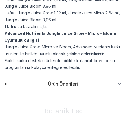
Jungle Juice Bloom 3,96 ml
Hafta : Jungle Juice Grow 1,32 ml, Jungle Juice Micro 2,64 ml,
Jungle Juice Bloom 3,96 ml
1 Litre
su baz alınmıştır.
Advanced Nutrients Jungle Juice Grow – Micro – Bloom
Uyumluluk Bilgisi
Jungle Juice Grow, Micro ve Bloom, Advanced Nutrients katkı
ürünleri ile birlikte uyumlu olacak şekilde geliştirilmiştir.
Farklı marka destek ürünleri ile birlikte kullanılabilir ve besin
programlarına kolayca entegre edilebilir.
Ürün Önerileri
Botanik Led