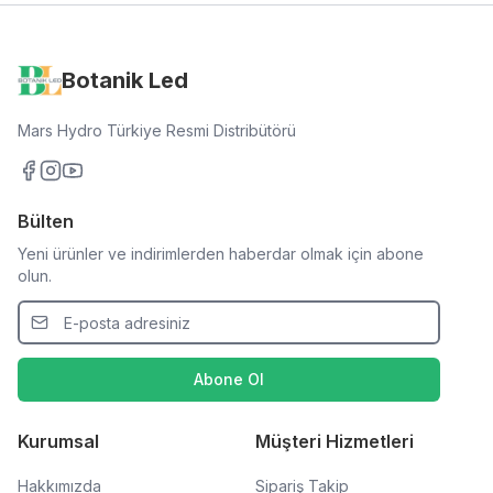
Botanik Led
Mars Hydro Türkiye Resmi Distribütörü
Bülten
Yeni ürünler ve indirimlerden haberdar olmak için abone
olun.
Abone Ol
Kurumsal
Müşteri Hizmetleri
Hakkımızda
Sipariş Takip